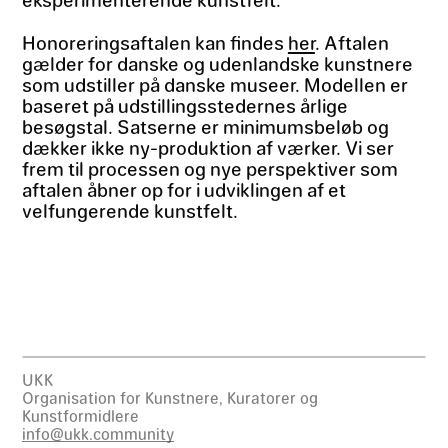
Honoreringsaftalen kan findes
her
. Aftalen
gælder for danske og udenlandske kunstnere
som udstiller på danske museer. Modellen er
baseret på udstillingsstedernes årlige
besøgstal. Satserne er minimumsbeløb og
dækker ikke ny-produktion af værker. Vi ser
frem til processen og nye perspektiver som
aftalen åbner op for i udviklingen af et
velfungerende kunstfelt.
UKK
Organisation for Kunstnere, Kuratorer og
Kunstformidlere
info@ukk.community