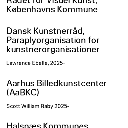
Københavns Kommune
Dansk Kunstnerråd,
Paraplyorganisation for
kunstnerorganisationer
Lawrence Ebelle, 2025-
Aarhus Billedkunstcenter
(AaBKC)
Scott William Raby 2025-
Halsnæs Kommunes