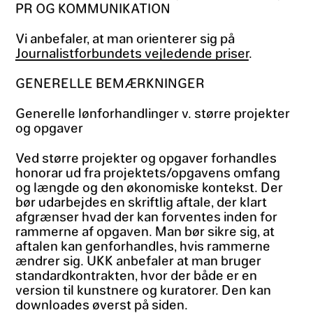
PR OG KOMMUNIKATION
Vi anbefaler, at man orienterer sig på
Journalistforbundets vejledende priser
.
GENERELLE BEMÆRKNINGER
Generelle lønforhandlinger v. større projekter
og opgaver
Ved større projekter og opgaver forhandles
honorar ud fra projektets/opgavens omfang
og længde og den økonomiske kontekst. Der
bør udarbejdes en skriftlig aftale, der klart
afgrænser hvad der kan forventes inden for
rammerne af opgaven. Man bør sikre sig, at
aftalen kan genforhandles, hvis rammerne
ændrer sig. UKK anbefaler at man bruger
standardkontrakten, hvor der både er en
version til kunstnere og kuratorer. Den kan
downloades øverst på siden.