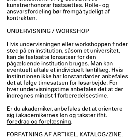
kunstnerhonorar fastsættes. Rolle- og
ansvarsfordeling bør fremgå tydeligt af
kontrakten.
UNDERVISNING / WORKSHOP
Hvis undervisningen eller workshoppen finder
sted på en institution, såsom et universitet,
kan de fastsatte lønsatser for den
pågældende institution bruges. Man kan
eventuelt aftale et individuelt løntillæg. Hvis
institutionen ikke har lønstandarder, anbefales
det at følge timesatsen for løsarbejde. For
hver undervisningstime anbefales det at der
indregnes mindst 1 forberedelsestime.
Er du akademiker, anbefales det at orientere
sig i
akademikernes løn og takster ifht.
foredrag og forelæsning
.
FORFATNING AF ARTIKEL, KATALOG/ZINE,