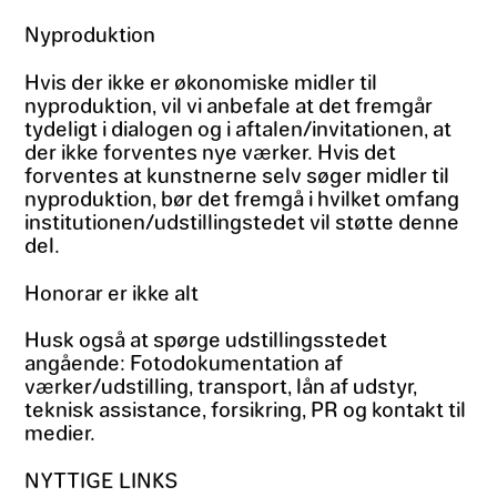
Nyproduktion
Hvis der ikke er økonomiske midler til
nyproduktion, vil vi anbefale at det fremgår
tydeligt i dialogen og i aftalen/invitationen, at
der ikke forventes nye værker. Hvis det
forventes at kunstnerne selv søger midler til
nyproduktion, bør det fremgå i hvilket omfang
institutionen/udstillingstedet vil støtte denne
del.
Honorar er ikke alt
Husk også at spørge udstillingsstedet
angående: Fotodokumentation af
værker/udstilling, transport, lån af udstyr,
teknisk assistance, forsikring, PR og kontakt til
medier.
NYTTIGE LINKS