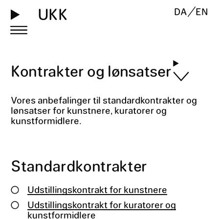
UKK
DA
EN
Kontrakter og lønsatser
Vores anbefalinger til standardkontrakter og
lønsatser for kunstnere, kuratorer og
kunstformidlere.
Standardkontrakter
Udstillingskontrakt for kunstnere
Udstillingskontrakt for kuratorer og
kunstformidlere